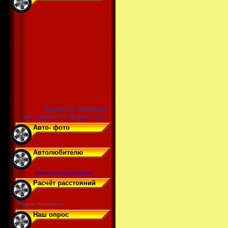
Создано с помощью
инструментов Яндекс.Карт
Авто- фото
Автолюбителю
Советы автолюбителю
Расчёт расстояний
Flagma Челябинск
Наш опрос