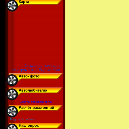
Карта
Создано с помощью
инструментов Яндекс.Карт
Авто- фото
Автолюбителю
Советы автолюбителю
Расчёт расстояний
Flagma Челябинск
Наш опрос