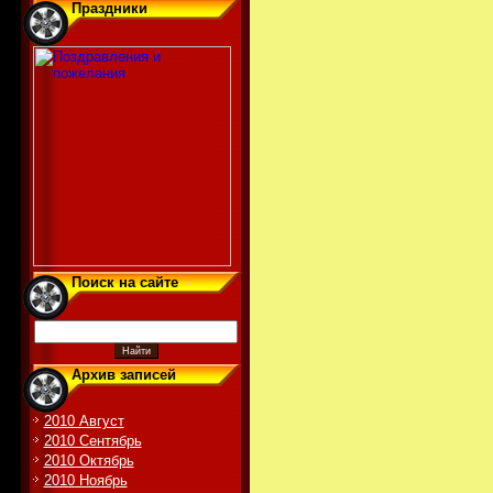
Праздники
Поиск на сайте
Архив записей
2010 Август
2010 Сентябрь
2010 Октябрь
2010 Ноябрь