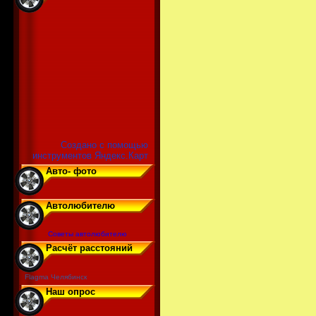
Создано с помощью
инструментов Яндекс.Карт
Авто- фото
Автолюбителю
Советы автолюбителю
Расчёт расстояний
Flagma Челябинск
Наш опрос