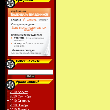
Поиск на сайте
Архив записей
2010 Август
2010 Сентябрь
2010 Октябрь
2010 Ноябрь
2010 Декабрь