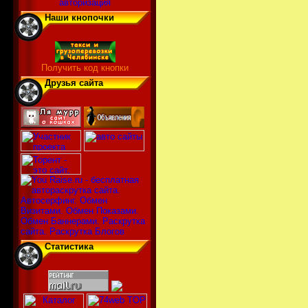
авторизация
Наши кнопочки
Получить код кнопки
Друзья сайта
Статистика