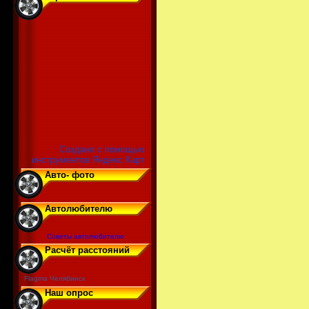
Создано с помощью
инструментов Яндекс.Карт
Авто- фото
Автолюбителю
Советы автолюбителю
Расчёт расстояний
Flagma Челябинск
Наш опрос