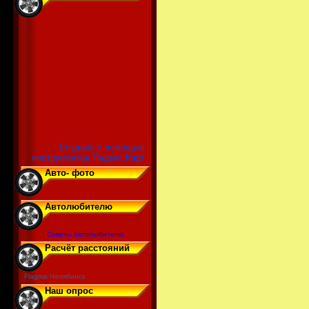
Создано с помощью
инструментов Яндекс.Карт
Авто- фото
Автолюбителю
Советы автолюбителю
Расчёт расстояний
Flagma Челябинск
Наш опрос