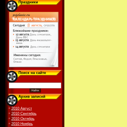
Праздники
Поиск на сайте
Архив записей
2010 Август
2010 Сентябрь
2010 Октябрь
2010 Ноябрь