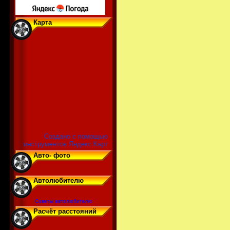
Карта
Создано с помощью
инструментов Яндекс.Карт
Авто- фото
Автолюбителю
Советы автолюбителю
Расчёт расстояний