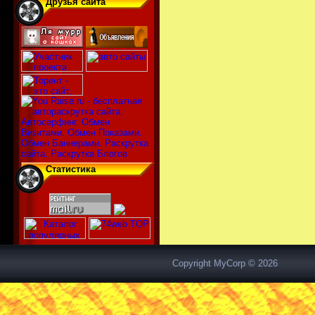
Друзья сайта
Статистика
Copyright MyCorp © 2026